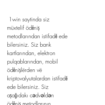
 1win saytinda siz 
müxtelif öděniş 
metodlarından istifadě ede 
bilersiniz. Siz bank 
kartlarından, elektron 
pulqablarından, mobil 
öděnişlërden vë 
kriptovalyutalardan istifadě 
ede bilersiniz. Siz 
aşağıdakı cǝdvǝldǝn 
öděniş metodlarının 