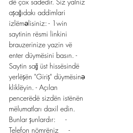
dë çox sadedir. Siz yalniz 
aşağıdakı addimlari 
izlëməlisiniz: - 1win 
saytinin rësmi linkini 
brauzerinize yazin vë 
enter düymësini basın. - 
Saytin sağ üst hissësindë 
yerlëşën "Giriş" düymësinə 
kliklëyin. - Açılan 
pencerëdë sizdën istënën 
mëlumatları daxil edin. 
Bunlar şunlardır:     - 
Telefon nömrëniz     - 