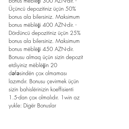
bonus mëblëği 300 AZN-dir. - 
Üçüncü depozitiniz üçün 50% 
bonus ala bilersiniz. Maksimum 
bonus mëblëği 400 AZN-dir. - 
Dördüncü depozitiniz üçün 25% 
bonus ala bilersiniz. Maksimum 
bonus mëblëği 450 AZN-dir. 
Bonusu almaq üçün sizin depozit 
etdiyiniz mëblëğin 20 
dəfəsindën çox olmaması 
lazımdır. Bonusu çevirmek üçün 
sizin bahislërinizin koeffisienti 
1.5-dan çox olmalıdır. 1win az 
yukle: Digër Bonuslar