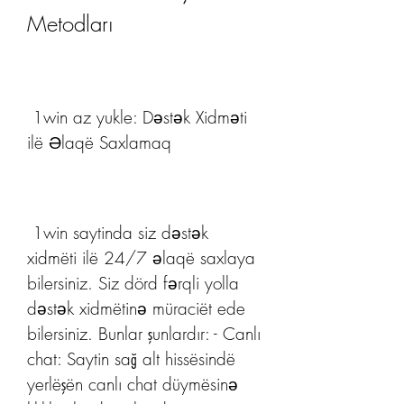
Metodları
 1win az yukle: Dəstək Xidməti 
ilë Əlaqë Saxlamaq
 1win saytinda siz dəstək 
xidmëti ilë 24/7 əlaqë saxlaya 
bilersiniz. Siz dörd fərqli yolla 
dəstək xidmëtinə müraciët ede 
bilersiniz. Bunlar şunlardır: - Canlı 
chat: Saytin sağ alt hissësindë 
yerlëşën canlı chat düymësinə 