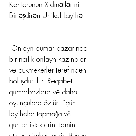
Kontorunun Xidmətlərini 
Birləşdirən Unikal Layihə
 Onlayn qumar bazarında 
birincilik onlayn kazinolar 
və bukmekerlər tərəfindən 
bölüşdürülür. Rəqabət 
qumarbazlara və daha 
oyunçulara özlüri üçün 
layihelar tapmağa vë 
qumar isteklerini tamin 
etmeye imkan verir. Bunun 